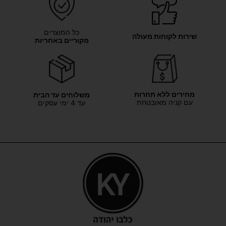
כל המוצרים
שירות לקוחות מעולה
מקוריים באחריות
מחירים ללא תחרות
משלוחים עד הבית
עם קניה מאובטחת
עד 4 ימי עסקים