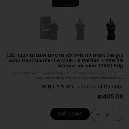
גאן פול גוטיה לה מאל לה פרפיום אינטנס לגבר 125
מל אדפ – Jean Paul Gautier Le Male Le Parfum
intense for men 125Ml Edp
עמוד הבית
»
חנות
»
בישום
»
גאן פול גוטיה לה מאל לה פרפיום אינטנס לגבר 125 מל אדפ –
Jean Paul Gautier Le Male Le Parfum intense for men 125Ml Edp
Jean Paul Gaultier- ג'אן פול גוטייה
₪
485.00
הוספה לסל
+
-