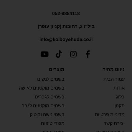
052-8884118
ביל"ו 2, רחובות (קניון עופר)
info@kolboyehuda.co.il
ניווט מהיר
מוצרים
עמוד הבית
בשמים לנשים
אודות
בשמים מוקטנים לאישה
בלוג
בשמים לגברים
תקנון
בשמים מוקטנים לגבר
מדיניות פרטיות
בשמי נישה ובוטיק
יצירת קשר
מוצרי טיפוח