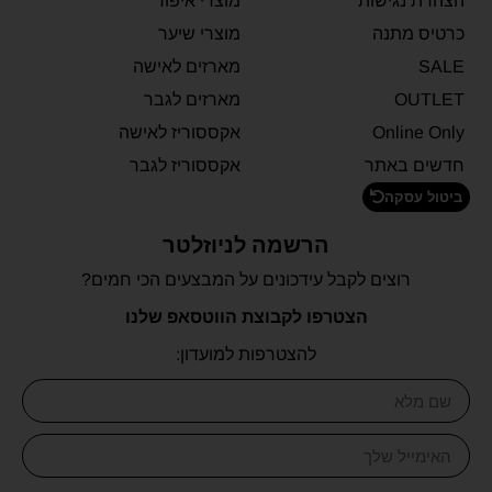
הצהרת נגישות
מוצרי איפור
כרטיס מתנה
מוצרי שיער
SALE
מארזים לאישה
OUTLET
מארזים לגבר
Online Only
אקססוריז לאישה
חדשים באתר
אקססוריז לגבר
ביטול עסקה
הרשמה לניוזלטר
רוצים לקבל עידכונים על המבצעים הכי חמים?
הצטרפו לקבוצת הווטסאפ שלנו
להצטרפות למועדון: