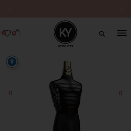
משלוחים מהירים לכל
הארץ
0
0