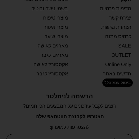
מדיניות פרטיות
בשמי נישה ובוטיק
יצירת קשר
מוצרי טיפוח
הצהרת נגישות
מוצרי איפור
כרטיס מתנה
מוצרי שיער
SALE
מארזים לאישה
OUTLET
מארזים לגבר
Online Only
אקססוריז לאישה
חדשים באתר
אקססוריז לגבר
ביטול עסקה
הרשמה לניוזלטר
רוצים לקבל עידכונים על המבצעים הכי חמים?
הצטרפו לקבוצת הווטסאפ שלנו
להצטרפות למועדון: