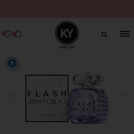
משלוחים מהירים לכל
הארץ
0
0