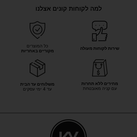
למה לקוחות קונים אצלנו
כל המוצרים
שירות לקוחות מעולה
מקוריים באחריות
מחירים ללא תחרות
משלוחים עד הבית
עם קניה מאובטחת
עד 4 ימי עסקים