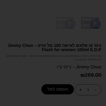
גימי צו פלאש לאישה 100 מל אדפ – Jimmy Choo
Flash for women 100ml E.D.P
עמוד הבית
»
חנות
»
בשמים לנשים
»
גימי צו פלאש לאישה 100 מל אדפ – Jimmy Choo Flash
for women 100ml E.D.P
Jimmy Choo - ג'ימי צ'ו
₪
269.00
הוספה לסל
+
-