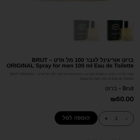
ברוט אוריגינל לגבר 100 מל אדט – BRUT
ORIGINAL Spray for men 100 ml Eau de Toilette
עמוד הבית
»
חנות
»
בשמים לגברים
»
ברוט אוריגינל לגבר 100 מל אדט – BRUT ORIGINAL
Spray for men 100 ml Eau de Toilette
Brut - ברוט
₪
60.00
הוספה לסל
+
-