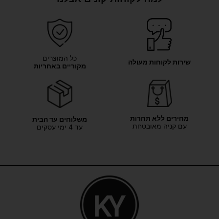
כל המוצרים
שירות לקוחות מעולה
מקוריים באחריות
מחירים ללא תחרות
משלוחים עד הבית
עם קניה מאובטחת
עד 4 ימי עסקים