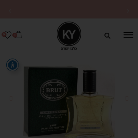
משלוחים מהירים לכל
הארץ
0
0