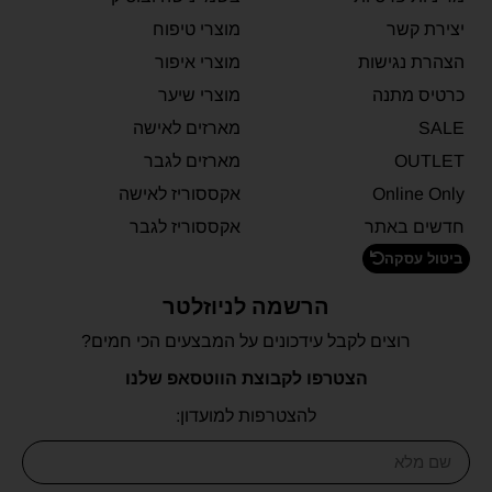
יצירת קשר
מוצרי טיפוח
הצהרת נגישות
מוצרי איפור
כרטיס מתנה
מוצרי שיער
SALE
מארזים לאישה
OUTLET
מארזים לגבר
Online Only
אקססוריז לאישה
חדשים באתר
אקססוריז לגבר
ביטול עסקה
הרשמה לניוזלטר
רוצים לקבל עידכונים על המבצעים הכי חמים?
הצטרפו לקבוצת הווטסאפ שלנו
להצטרפות למועדון: