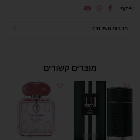
מדיניות משלוחים
מוצרים קשורים