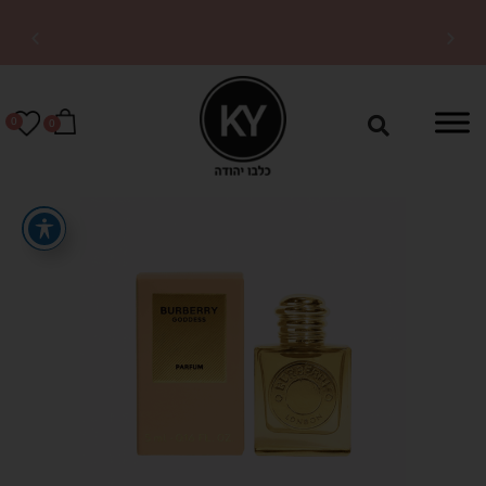
משלוחים מהירים לכל
הארץ
0
0