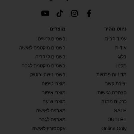
ניווט מהיר
מוצרים
עמוד הבית
בשמים לנשים
אודות
בשמים מוקטנים לאישה
בלוג
בשמים לגברים
תקנון
בשמים מוקטנים לגבר
מדיניות פרטיות
בשמי נישה ובוטיק
יצירת קשר
מוצרי טיפוח
הצהרת נגישות
מוצרי איפור
כרטיס מתנה
מוצרי שיער
SALE
מארזים לאישה
OUTLET
מארזים לגבר
Online Only
אקססוריז לאישה