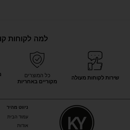
למה לקוחות קונ
מ
כל המוצרים
שירות לקוחות מעולה
מקוריים באחריות
ניווט מהיר
עמוד הבית
אודות