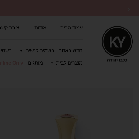
משלוחים מהירים
לכל הארץ
עמוד הבית
אודות
יצירת קשר
חדש באתר
בשמים לנשים
בשמים
מוצרים לבית
מותגים
nline Only