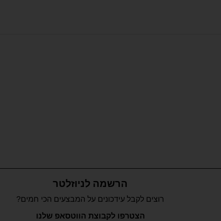
הרשמה לניוזלטר
רוצים לקבל עידכונים על המבצעים הכי חמים?
הצטרפו לקבוצת הווטסאפ שלנו