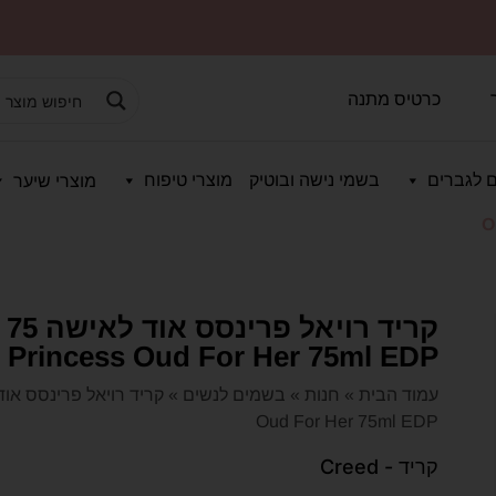
כרטיס מתנה
 לגברים
בשמי נישה ובוטיק
מוצרי טיפוח
מוצרי שיער
O
Princess Oud For Her 75ml EDP
עמוד הבית
»
חנות
»
בשמים לנשים
»
Oud For Her 75ml EDP
קריד - Creed