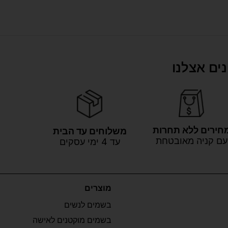
ים אצלנו
חירים ללא תחרות
משלוחים עד הבית
עם קניה מאובטחת
עד 4 ימי עסקים
מוצרים
בשמים לנשים
בשמים מוקטנים לאישה