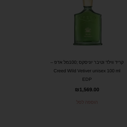
קריד ווילד וטיבר יוניסקס ;100מל אדפ –
Creed Wild Vetiver unisex 100 ml
EDP
₪
1,569.00
הוספה לסל