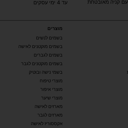
עם קניה מאובטחת
עד 4 ימי עסקים
מוצרים
בשמים לנשים
בשמים מוקטנים לאישה
בשמים לגברים
בשמים מוקטנים לגבר
בשמי נישה ובוטיק
מוצרי טיפוח
מוצרי איפור
מוצרי שיער
מארזים לאישה
מארזים לגבר
אקססוריז לאישה