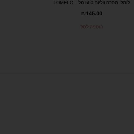
לומלו מסכה ווליום 500 מל – LOMELO
₪
145.00
הוספה לסל