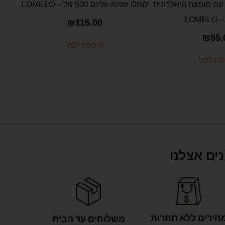
עם חומצה היאלרונית
לומלו שמפו ווליום 500 מל – LOMELO
₪
115.00
₪
85.
הוספה לסל
פה לסל
ים אצלנו
חירים ללא תחרות
משלוחים עד הבית