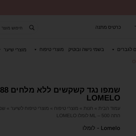
כרטיס מתנה
 לגברים
בשמי נישה ובוטיק
מוצרי טיפוח
מוצרי שיער
O
LOMELO
עמוד הבית
»
חנות
»
מוצרי טיפוח
»
מוצרי טיפוח לשיער
»
שמפ
התה 500 – ML לומלו LOMELO
Lomelo - לומלו