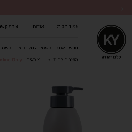
משלוחים מהירים
לכל הארץ
עמוד הבית
אודות
יצירת קשר
חדש באתר
בשמים לנשים
בשמים
מוצרים לבית
מותגים
nline Only