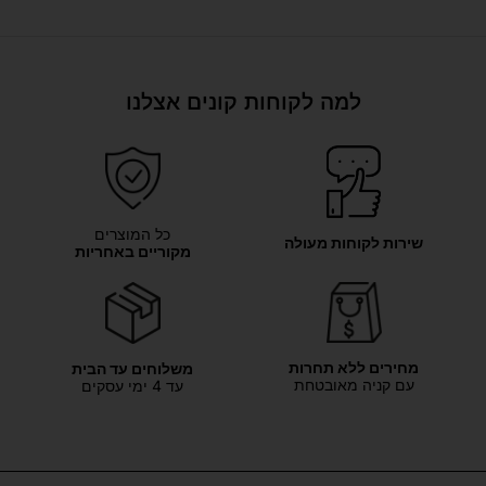
למה לקוחות קונים אצלנו
כל המוצרים
שירות לקוחות מעולה
מקוריים באחריות
מחירים ללא תחרות
משלוחים עד הבית
עם קניה מאובטחת
עד 4 ימי עסקים