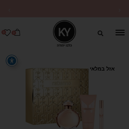
משלוחים מהירים לכל
הארץ
0
0
אזל במלאי