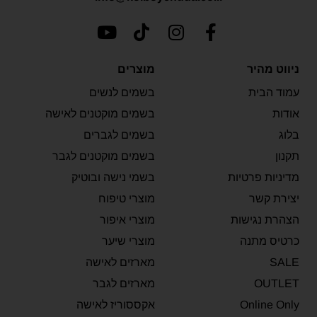
ניווט מהיר
מוצרים
עמוד הבית
בשמים לנשים
אודות
בשמים מוקטנים לאישה
בלוג
בשמים לגברים
תקנון
בשמים מוקטנים לגבר
מדיניות פרטיות
בשמי נישה ובוטיק
יצירת קשר
מוצרי טיפוח
הצהרת נגישות
מוצרי איפור
כרטיס מתנה
מוצרי שיער
SALE
מארזים לאישה
OUTLET
מארזים לגבר
Online Only
אקססוריז לאישה