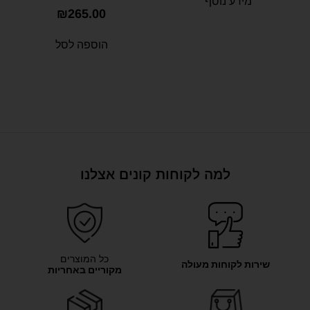
מידע נוסף
₪
265.00
הוספה לסל
למה לקוחות קונים אצלנו
כל המוצרים
שירות לקוחות מעולה
מקוריים באחריות