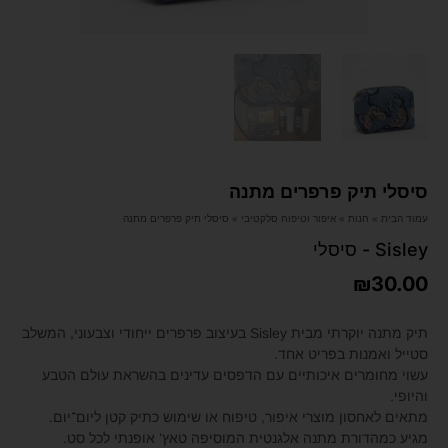
סיסלי תיק פרפרים מתנה
עמוד הבית
»
חנות
»
איפור וטיפוח סלקטיבי
»
סיסלי תיק פרפרים מתנה
Sisley - סיסלי
₪
30.00
תיק מתנה יוקרתי מבית Sisley בעיצוב פרפרים ייחודי וצבעוני, המשלב
סטייל ואמנות בפריט אחד.
עשוי מחומרים איכותיים עם הדפסים עדינים בהשראת עולם הטבע
והיופי.
מתאים לאחסון מוצרי איפור, טיפוח או שימוש כתיק קטן ליום־יום.
מגיע כמהדורת מתנה אלגנטית המוסיפה טאץ’ אופנתי לכל סט.