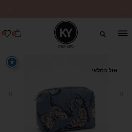
משלוחים מהירים לכל
הארץ
0
0
אזל במלאי