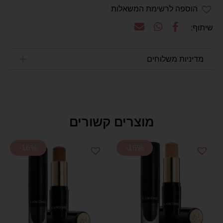
הוספה לרשימת המשאלות
מדיניות משלוחים
מוצרים קשורים
-16%
-16%