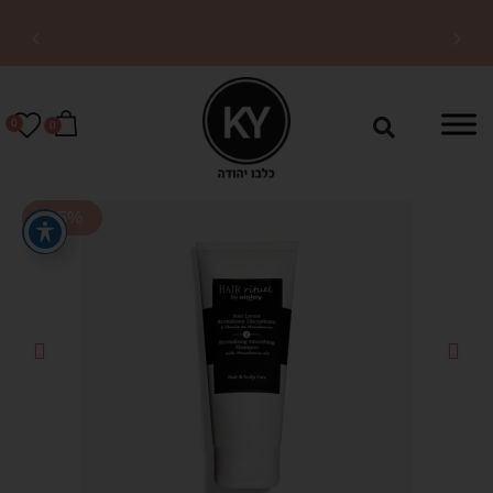
משלוחים מהירים לכל
הארץ
0
0
-15%