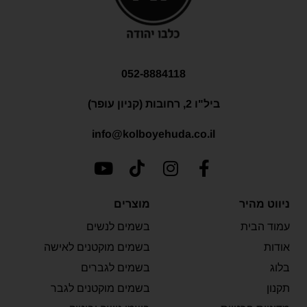
052-8884118
ביל"ו 2, רחובות (קניון עופר)
info@kolboyehuda.co.il
ניווט מהיר
מוצרים
עמוד הבית
בשמים לנשים
אודות
בשמים מוקטנים לאישה
בלוג
בשמים לגברים
תקנון
בשמים מוקטנים לגבר