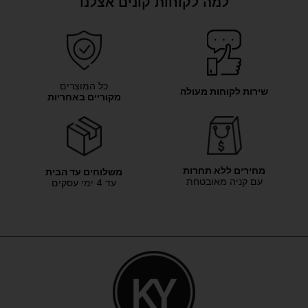
למה לקוחות קונים אצלנו
כל המוצרים
שירות לקוחות מעולה
מקוריים באחריות
מחירים ללא תחרות
משלוחים עד הבית
עם קניה מאובטחת
עד 4 ימי עסקים