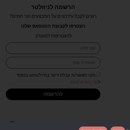
הרשמה לניוזלטר
רוצים לקבל עידכונים על המבצעים הכי חמים?
הצטרפו לקבוצת הווטסאפ שלנו
להצטרפות למועדון:
הנני מאשר/ת קבלת דיוור במייל/sms בכפוף
ל
מדיניות פרטיות
להרשמה