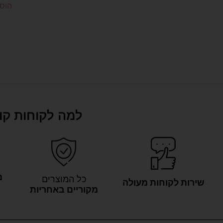
הוס
למה לקוחות קונ
מ
כל המוצרים
שירות לקוחות מעולה
מקוריים באחריות