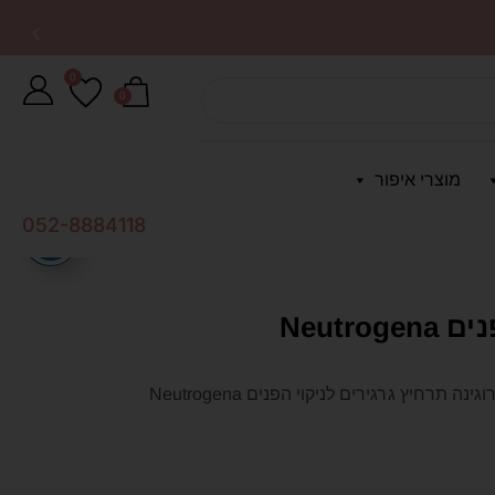
0
0
מוצרי איפור
052-8884118
ניטרוגינה תרחיץ גרגירים לניקוי הפנים Neutrogena
ניטרוגינה תרחיץ גרגירים לניקוי הפנים Neutrogena