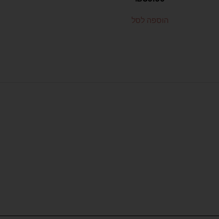
הוספה לסל