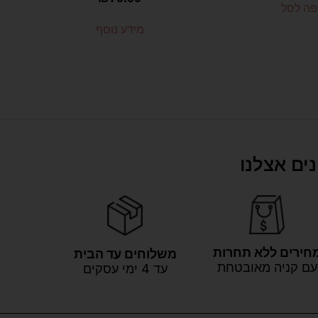
פה לסל
מידע נוסף
ים אצלנו
חירים ללא תחרות
משלוחים עד הבית
עם קניה מאובטחת
עד 4 ימי עסקים