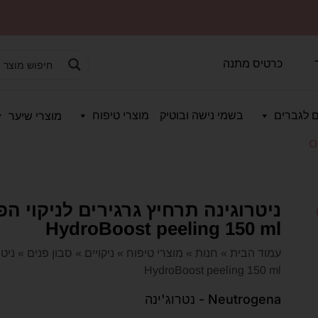
כרטיס מתנה
 לגברים
בשמי נישה ובוטיק
מוצרי טיפוח
מוצרי שיער
O
HydroBoost peeling 150 ml
עמוד הבית
»
חנות
»
מוצרי טיפוח
»
ניקויים
»
סבון פנים
»
HydroBoost peeling 150 ml
Neutrogena - נטרוג'ינה