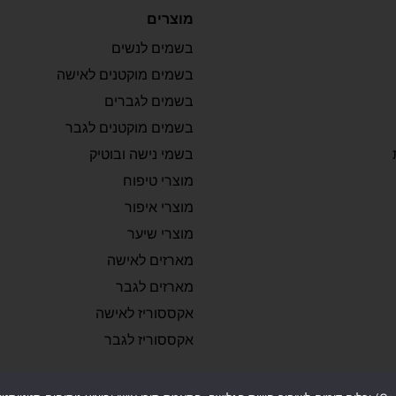
מוצרים
בשמים לנשים
בשמים מוקטנים לאישה
בשמים לגברים
בשמים מוקטנים לגבר
בשמי נישה ובוטיק
מוצרי טיפוח
מוצרי איפור
מוצרי שיער
מארזים לאישה
מארזים לגבר
אקססוריז לאישה
אקססוריז לגבר