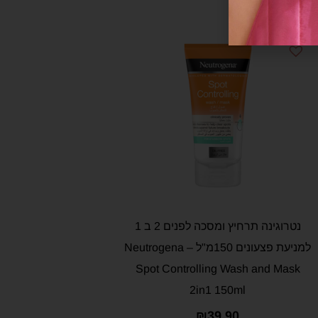
נטרוגינה תרחיץ ומסכה לפנים 2 ב 1
למניעת פצעונים 150מ"ל – Neutrogena
Spot Controlling Wash and Mask
2in1 150ml
₪
39.90