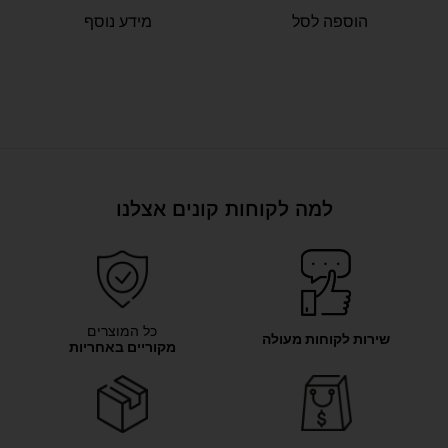
הוספה לסל
מידע נוסף
למה לקוחות קונים אצלנו
כל המוצרים
שירות לקוחות מעולה
מקוריים באחריות