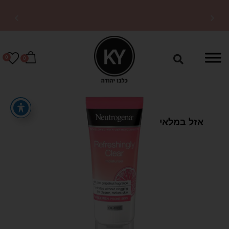
משלוחים מהירים לכל
הארץ
0
0
אזל במלאי