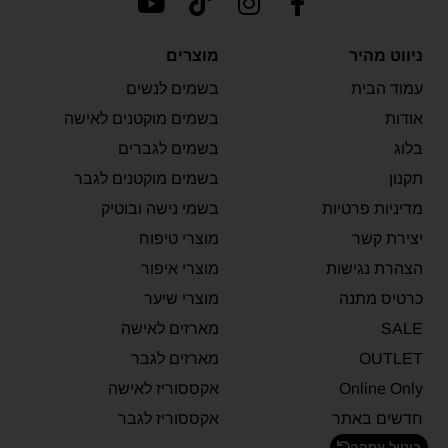
ניווט מהיר
מוצרים
עמוד הבית
בשמים לנשים
אודות
בשמים מוקטנים לאישה
בלוג
בשמים לגברים
תקנון
בשמים מוקטנים לגבר
מדיניות פרטיות
בשמי נישה ובוטיק
יצירת קשר
מוצרי טיפוח
הצהרת נגישות
מוצרי איפור
כרטיס מתנה
מוצרי שיער
SALE
מארזים לאישה
OUTLET
מארזים לגבר
Online Only
אקססוריז לאישה
חדשים באתר
אקססוריז לגבר
ביטול עסקה