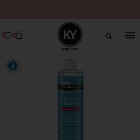
10% הנחה על כל האתר עם קופון
OFF10
0
0