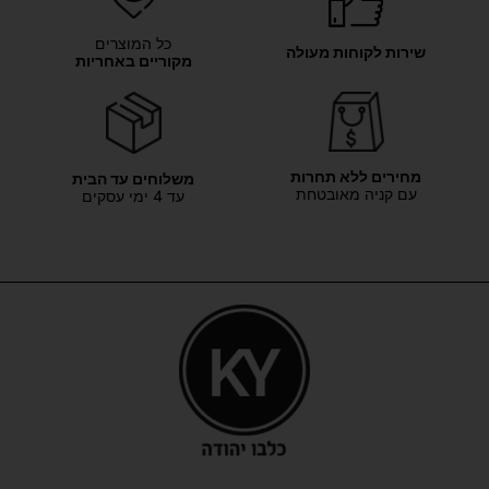
כל המוצרים
שירות לקוחות מעולה
מקוריים באחריות
מחירים ללא תחרות
משלוחים עד הבית
עם קניה מאובטחת
עד 4 ימי עסקים