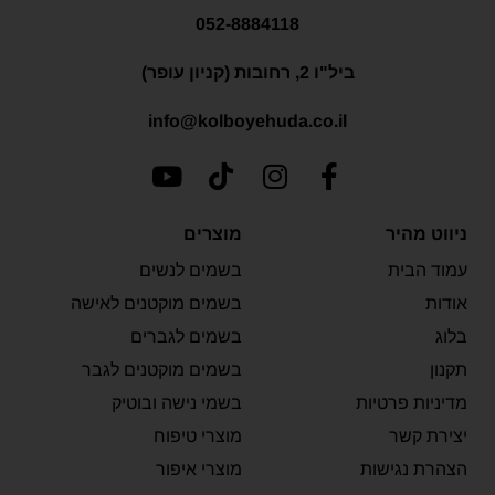
052-8884118
ביל"ו 2, רחובות (קניון עופר)
info@kolboyehuda.co.il
ניווט מהיר
מוצרים
עמוד הבית
בשמים לנשים
אודות
בשמים מוקטנים לאישה
בלוג
בשמים לגברים
תקנון
בשמים מוקטנים לגבר
מדיניות פרטיות
בשמי נישה ובוטיק
יצירת קשר
מוצרי טיפוח
הצהרת נגישות
מוצרי איפור