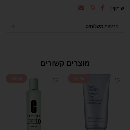
מדיניות משלוחים
מוצרים קשורים
-25%
-24%