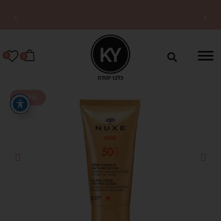
משלוחים מהירים לכל
הארץ
0
0
-30%