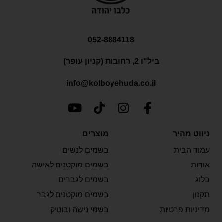
052-8884118
ביל"ו 2, רחובות (קניון עופר)
info@kolboyehuda.co.il
ניווט מהיר
מוצרים
עמוד הבית
בשמים לנשים
אודות
בשמים מוקטנים לאישה
בלוג
בשמים לגברים
תקנון
בשמים מוקטנים לגבר
מדיניות פרטיות
בשמי נישה ובוטיק