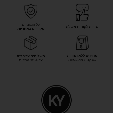
כל המוצרים
שירות לקוחות מעולה
מקוריים באחריות
מחירים ללא תחרות
משלוחים עד הבית
עם קניה מאובטחת
עד 4 ימי עסקים