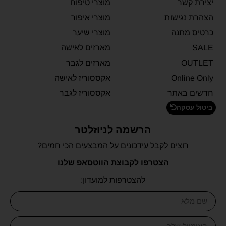
יצירת קשר
מוצרי טיפוח
הצהרת נגישות
מוצרי איפור
כרטיס מתנה
מוצרי שיער
SALE
מארזים לאישה
OUTLET
מארזים לגבר
Online Only
אקססוריז לאישה
חדשים באתר
אקססוריז לגבר
ביטול עסקה
הרשמה לניוזלטר
רוצים לקבל עידכונים על המבצעים הכי חמים?
הצטרפו לקבוצת הווטסאפ שלנו
להצטרפות למועדון: