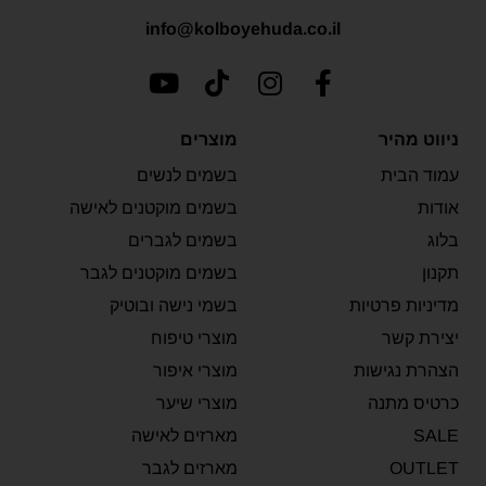
info@kolboyehuda.co.il
ניווט מהיר
מוצרים
עמוד הבית
בשמים לנשים
אודות
בשמים מוקטנים לאישה
בלוג
בשמים לגברים
תקנון
בשמים מוקטנים לגבר
מדיניות פרטיות
בשמי נישה ובוטיק
יצירת קשר
מוצרי טיפוח
הצהרת נגישות
מוצרי איפור
כרטיס מתנה
מוצרי שיער
SALE
מארזים לאישה
OUTLET
מארזים לגבר