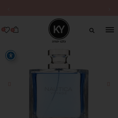
משלוחים מהירים לכל
הארץ
0
0