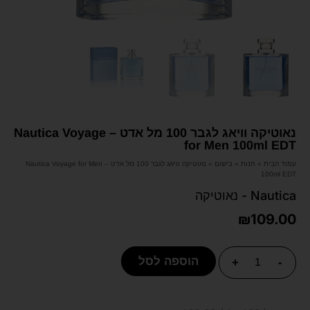
נאוטיקה וויאג לגבר 100 מל אדט – Nautica Voyage
for Men 100ml EDT
עמוד הבית
»
חנות
»
בישום
»
נאוטיקה וויאג לגבר 100 מל אדט – Nautica Voyage for Men
100ml EDT
Nautica - נאוטיקה
₪
109.00
הוספה לסל
+
-