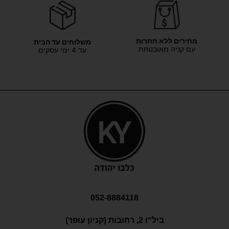
מחירים ללא תחרות
משלוחים עד הבית
עם קניה מאובטחת
עד 4 ימי עסקים
052-8884118
ביל"ו 2, רחובות (קניון עופר)