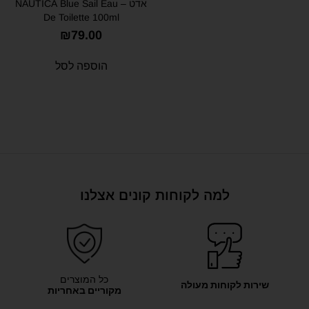
אדט – NAUTICA Blue Sail Eau
De Toilette 100ml
₪
79.00
הוספה לסל
למה לקוחות קונים אצלנו
כל המוצרים
שירות לקוחות מעולה
מקוריים באחריות