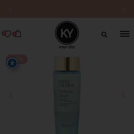
משלוחים מהירים לכל
הארץ
0
0
-40%