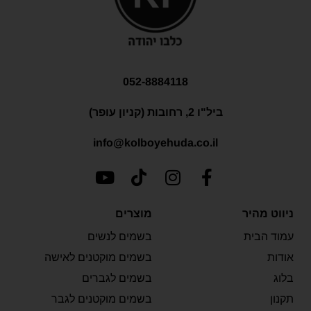
052-8884118
ביל"ו 2, רחובות (קניון עופר)
info@kolboyehuda.co.il
ניווט מהיר
מוצרים
עמוד הבית
בשמים לנשים
אודות
בשמים מוקטנים לאישה
בלוג
בשמים לגברים
תקנון
בשמים מוקטנים לגבר