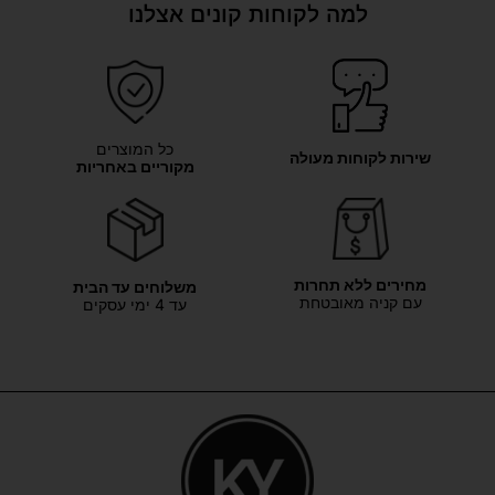
למה לקוחות קונים אצלנו
כל המוצרים
שירות לקוחות מעולה
מקוריים באחריות
מחירים ללא תחרות
משלוחים עד הבית
עם קניה מאובטחת
עד 4 ימי עסקים