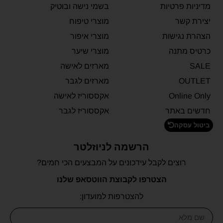
מדיניות פרטיות
בשמי נישה ובוטיק
יצירת קשר
מוצרי טיפוח
הצהרת נגישות
מוצרי איפור
כרטיס מתנה
מוצרי שיער
SALE
מארזים לאישה
OUTLET
מארזים לגבר
Online Only
אקססוריז לאישה
חדשים באתר
אקססוריז לגבר
ביטול עסקה
הרשמה לניוזלטר
רוצים לקבל עידכונים על המבצעים הכי חמים?
הצטרפו לקבוצת הווטסאפ שלנו
להצטרפות למועדון: