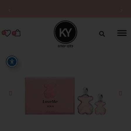
משלוחים מהירים לכל
הארץ
0
0