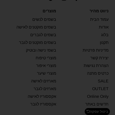
ניווט מהיר
מוצרים
עמוד הבית
בשמים לנשים
אודות
בשמים מוקטנים לאישה
בלוג
בשמים לגברים
תקנון
בשמים מוקטנים לגבר
מדיניות פרטיות
בשמי נישה ובוטיק
יצירת קשר
מוצרי טיפוח
הצהרת נגישות
מוצרי איפור
כרטיס מתנה
מוצרי שיער
SALE
מארזים לאישה
OUTLET
מארזים לגבר
Online Only
אקססוריז לאישה
חדשים באתר
אקססוריז לגבר
ביטול עסקה