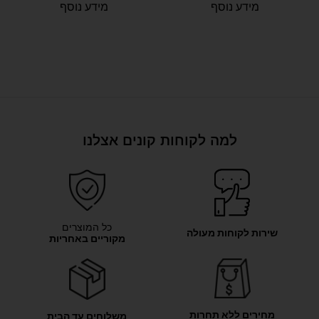
מידע נוסף
מידע נוסף
למה לקוחות קונים אצלנו
כל המוצרים
שירות לקוחות מעולה
מקוריים באחריות
מחירים ללא תחרות
משלוחים עד הבית