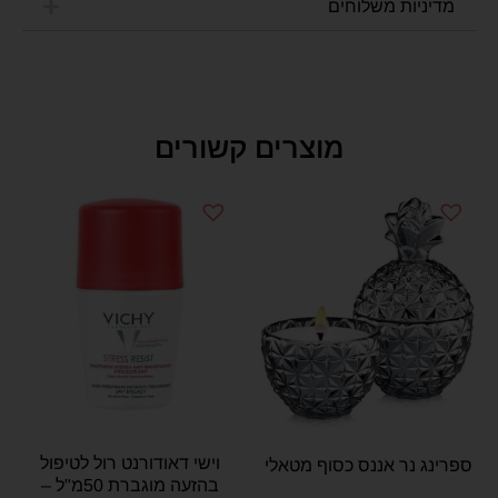
מדיניות משלוחים
מוצרים קשורים
וישי דאודורנט רול לטיפול
ספרינג נר אננס כסוף מטאלי
בהזעה מוגברת 50מ"ל –