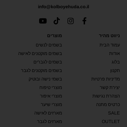
info@kolboyehuda.co.il
ניווט מהיר
מוצרים
עמוד הבית
בשמים לנשים
אודות
בשמים מוקטנים לאישה
בלוג
בשמים לגברים
תקנון
בשמים מוקטנים לגבר
מדיניות פרטיות
בשמי נישה ובוטיק
יצירת קשר
מוצרי טיפוח
הצהרת נגישות
מוצרי איפור
כרטיס מתנה
מוצרי שיער
SALE
מארזים לאישה
OUTLET
מארזים לגבר