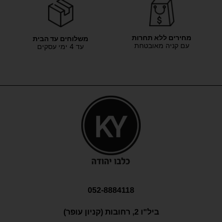
מחירים ללא תחרות
משלוחים עד הבית
עם קניה מאובטחת
עד 4 ימי עסקים
052-8884118
ביל"ו 2, רחובות (קניון עופר)