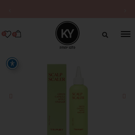
משלוחים מהירים לכל
הארץ
0
0