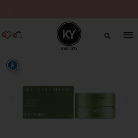
משלוחים מהירים לכל
הארץ
0
0