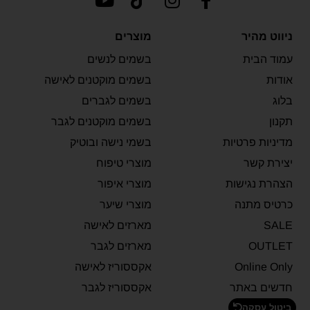
ניווט מהיר
מוצרים
עמוד הבית
בשמים לנשים
אודות
בשמים מוקטנים לאישה
בלוג
בשמים לגברים
תקנון
בשמים מוקטנים לגבר
מדיניות פרטיות
בשמי נישה ובוטיק
יצירת קשר
מוצרי טיפוח
הצהרת נגישות
מוצרי איפור
כרטיס מתנה
מוצרי שיער
SALE
מארזים לאישה
OUTLET
מארזים לגבר
Online Only
אקססוריז לאישה
חדשים באתר
אקססוריז לגבר
ביטול עסקה