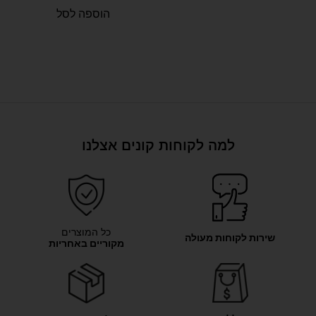
הוספה לסל
למה לקוחות קונים אצלנו
כל המוצרים
שירות לקוחות מעולה
מקוריים באחריות