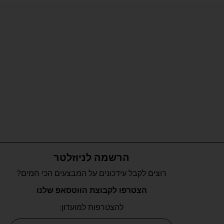
הרשמה לניוזלטר
רוצים לקבל עידכונים על המבצעים הכי חמים?
הצטרפו לקבוצת הווטסאפ שלנו
להצטרפות למועדון: