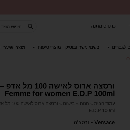
כרטיס מתנה
 לגברים
בשמי נישה ובוטיק
מוצרי טיפוח
מוצרי שיער
O
Femme for women E.D.P 100ml
עמוד הבית
»
חנות
»
בישום
»
E.D.P 100ml
Versace - ורסצ'ה