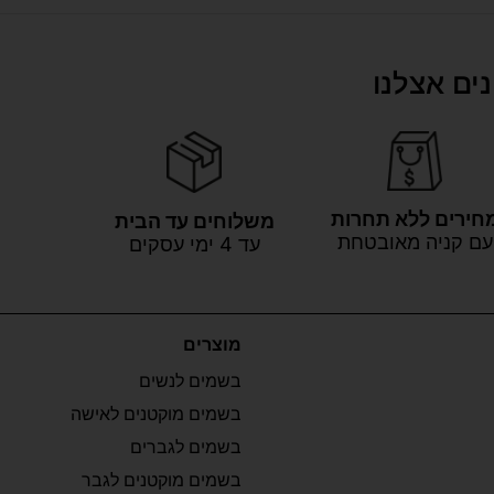
ים אצלנו
חירים ללא תחרות
משלוחים עד הבית
עם קניה מאובטחת
עד 4 ימי עסקים
מוצרים
בשמים לנשים
בשמים מוקטנים לאישה
בשמים לגברים
בשמים מוקטנים לגבר