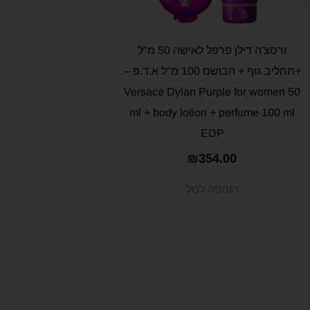
ורסצ'ה דילן פרפל לאישה 50 מ"ל
+תחליב גוף + הבושם 100 מ"ל א.ד.פ –
Versace Dylan Purple for women 50
ml + body lotion + perfume 100 ml
EDP
₪
354.00
הוספה לסל