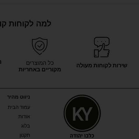
למה לקוחות קונ
מ
כל המוצרים
שירות לקוחות מעולה
מקוריים באחריות
ניווט מהיר
עמוד הבית
אודות
בלוג
תקנון