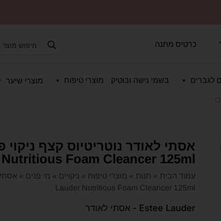
כרטיס מתנה
 לגברים
בשמי נישה ובוטיק
מוצרי טיפוח
מוצרי שיער
O
 Nutritious Foam Cleancer 125ml
עמוד הבית
»
חנות
»
מוצרי טיפוח
»
ניקויים
»
מי פנים
»
Lauder Nutritious Foam Cleancer 125ml
Estee Lauder - אסתי לאודר