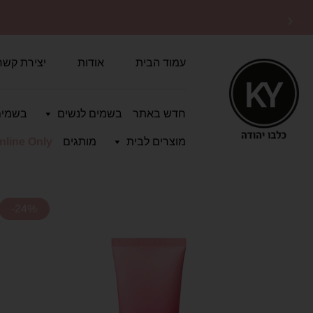
משלוחים מהירים
לכל הארץ
עמוד הבית
אודות
יצירת קשר
חדש באתר
בשמים לנשים
בשמים
מוצרים לבית
מותגים
nline Only
-24%