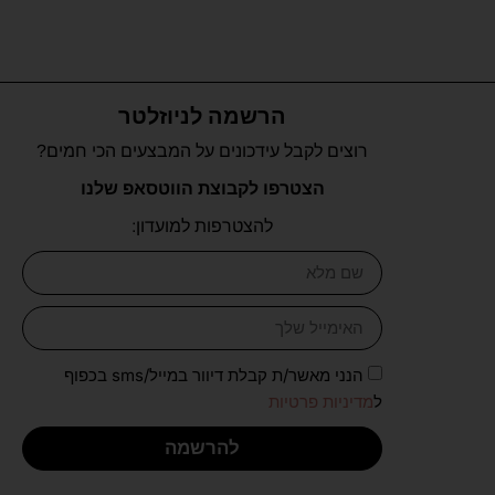
הרשמה לניוזלטר
רוצים לקבל עידכונים על המבצעים הכי חמים?
הצטרפו לקבוצת הווטסאפ שלנו
להצטרפות למועדון:
הנני מאשר/ת קבלת דיוור במייל/sms בכפוף
ל
מדיניות פרטיות
להרשמה