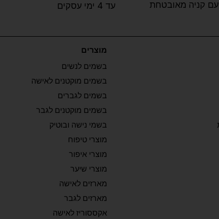
עם קניה מאובטחת
עד 4 ימי עסקים
מוצרים
בשמים לנשים
בשמים מוקטנים לאישה
בשמים לגברים
בשמים מוקטנים לגבר
בשמי נישה ובוטיק
מוצרי טיפוח
מוצרי איפור
מוצרי שיער
מארזים לאישה
מארזים לגבר
אקססוריז לאישה