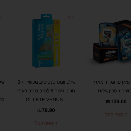
פיוזן פרוגלייד מארז
גילט וונוס סנסיטיב מכשיר + 3
גיל
שיר + סכין גילוח
סכיני גילוח 5 לנהבים רב פעמי
– GILLETE VENUS
₪
109.00
₪
79.90
הוספה לסל
הוספה לסל