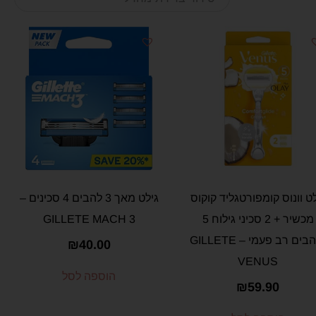
ט וונוס קומפורטגליד קוקוס
גילט מאך 3 להבים 4 סכינים –
מכשיר + 2 סכיני גילוח 5
GILLETE MACH 3
לנהבים רב פעמי – GILLETE
₪
40.00
VENUS
הוספה לסל
₪
59.90