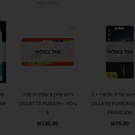
מידע נוסף
אזל במלאי
אזל במלאי
גילט פיזן פרוגלייד מכשיר + 2
ג'ילט פיוז'ן 5 שמיניית סכיני
סכי
סכינים GILLETE FUSION 5
גילוח – GILLETTE FUSION
5
PROGLIDE
₪
130.00
₪
75.00