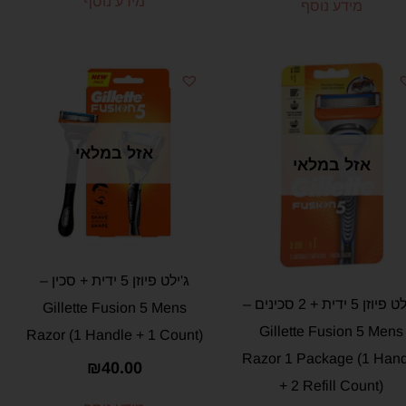
מידע נוסף
מידע נוסף
אזל במלאי
אזל במלאי
ג'ילט פיוזן 5 ידית + סכין –
ג'ילט פיוזן 5 ידית + 2 סכינים –
Gillette Fusion 5 Mens
Gillette Fusion 5 Mens
Razor (1 Handle + 1 Count)
Razor 1 Package (1 Han
₪
40.00
+ 2 Refill Count)