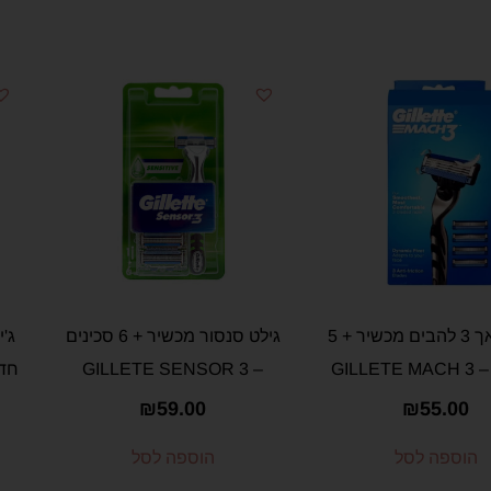
גילט מאך 3 להבים מכשיר + 5
גילט סנסור מכשיר + 6 סכינים
ג'י
GILLE
– GILLETE SENSOR 3
₪
59.00
₪
55.00
הוספה לסל
הוספה לסל