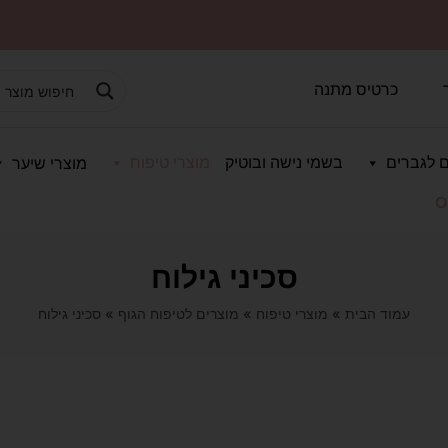
כרטיס מתנה
 לגברים
בשמי נישה ובוטיק
מוצרי טיפוח
מוצרי שיער
O
סכיני גילוח
עמוד הבית
»
מוצרי טיפוח
»
מוצרים לטיפוח הגוף
»
סכיני גילוח