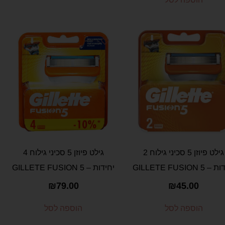
גילט פיוזן 5 סכיני גילוח 2
גילט פיוזן 5 סכיני גילוח 4
GILLETE FUSION 5
יחידות – GILLETE FUSION 5
₪
79.00
₪
45.00
הוספה לסל
הוספה לסל