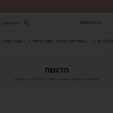
כרטיס מתנה
 לגברים
בשמי נישה ובוטיק
מוצרי טיפוח
מוצרי שיער
O
הדגשה
עמוד הבית
»
מוצרי איפור
»
מוצרי איפור לפנים
»
הדגשה