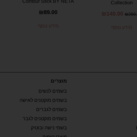
Contour Stick BY NETA
Collection
₪
89.00
₪
140.00
₪
250
מידע נוסף
מידע נוסף
מוצרים
בשמים לנשים
בשמים מוקטנים לאישה
בשמים לגברים
בשמים מוקטנים לגבר
בשמי נישה ובוטיק
מוצרי טיפוח