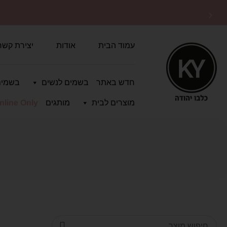
משלוחים מהירים
לכל הארץ
עמוד הבית
אודות
יצירת קשר
חדש באתר
בשמים לנשים
בשמים
מוצרים לבית
מותגים
nline Only