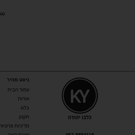
.00
ניווט מהיר
עמוד הבית
אודות
בלוג
תקנון
מדיניות פרטיות
052-8884118
יצירת קשר