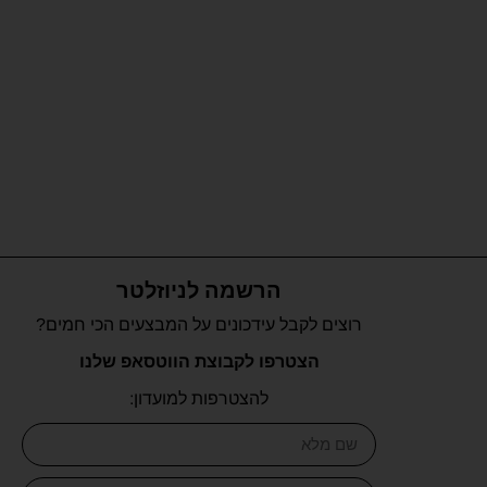
הרשמה לניוזלטר
רוצים לקבל עידכונים על המבצעים הכי חמים?
הצטרפו לקבוצת הווטסאפ שלנו
להצטרפות למועדון: