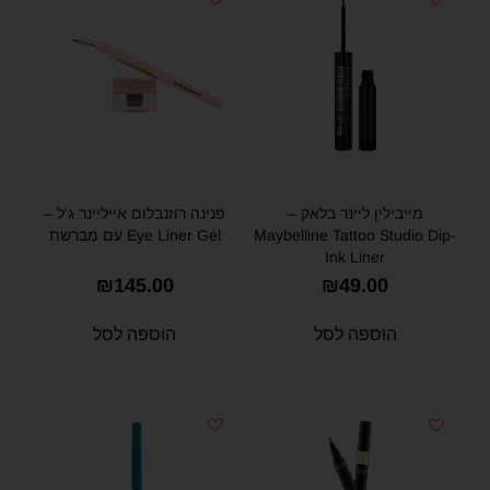
מייבילין ליינר בלאק –
פנינה רוזנבלום אייליינר ג'ל –
Maybelline Tattoo Studio Dip-
Eye Liner Gel עם מברשת
Ink Liner
₪
145.00
₪
49.00
הוספה לסל
הוספה לסל