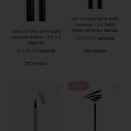
לנקום איילנר ארט ליינר חום
מטאלי 1.4 – Lancome
Artliner 03 Brown Metallic
לנקום איילנר ארט ליינר שחור
1.4 מ"ל – Lancome Artliner
₪
179.00
₪
215.00
black 01
₪
179.00
הוספה לסל
₪
215.00
הוספה לסל
-30%