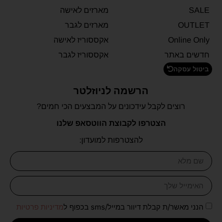
SALE
מארזים לאישה
OUTLET
מארזים לגבר
Online Only
אקססוריז לאישה
חדשים באתר
אקססוריז לגבר
ביטול עסקה
הרשמה לניוזלטר
רוצים לקבל עידכונים על המבצעים הכי חמים?
הצטרפו לקבוצת הווטסאפ שלנו
להצטרפות למועדון:
הנני מאשר/ת קבלת דיוור במייל/sms בכפוף ל
מדיניות פרטיות