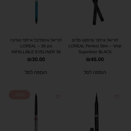
לוריאל איילנר פרפקט סלים
לוריאל אינפליבל איילנר טורקיז
שחור – LOREAL Perfect Slim
גוון 36 – LOREAL
INFALLIBLE EYELINER 36
Superliner BLACK
₪
30.00
₪
45.00
הוספה לסל
הוספה לסל
-15%