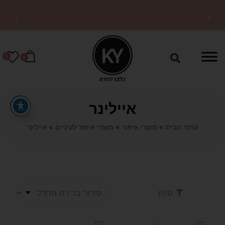
משלוחים מהירים לכל
הארץ
0
0
איילינר
עמוד הבית
»
מוצרי איפור
»
מוצרי איפור לעיניים
»
איילינר
סינון