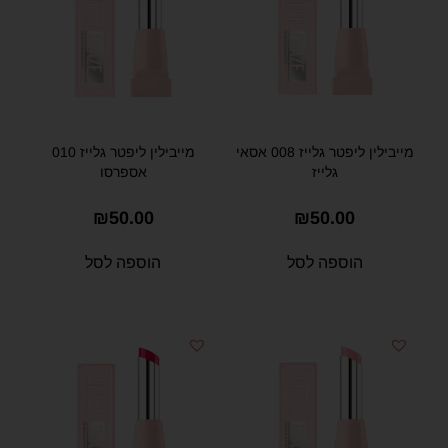
מייבילין ליפטר גלייז 008 אסאי
מייבילין ליפטר גלייז 010
גלייז
אספרסו
₪
50.00
₪
50.00
הוספה לסל
הוספה לסל