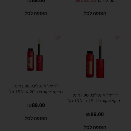
₪
89.00
₪
232.05
₪
273.00
הוספה לסל
הוספה לסל
לוריאל אינפליבל סקין אינק
מייקאפ-קונסילר 20 גודל 15 מל
לוריאל אינפליבל סקין אינק
מייקאפ-קונסילר 15 גודל 15 מל
₪
89.00
₪
89.00
הוספה לסל
הוספה לסל