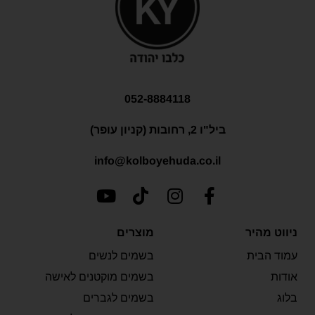
052-8884118
ביל"ו 2, רחובות (קניון עופר)
info@kolboyehuda.co.il
ניווט מהיר
מוצרים
עמוד הבית
בשמים לנשים
אודות
בשמים מוקטנים לאישה
בלוג
בשמים לגברים