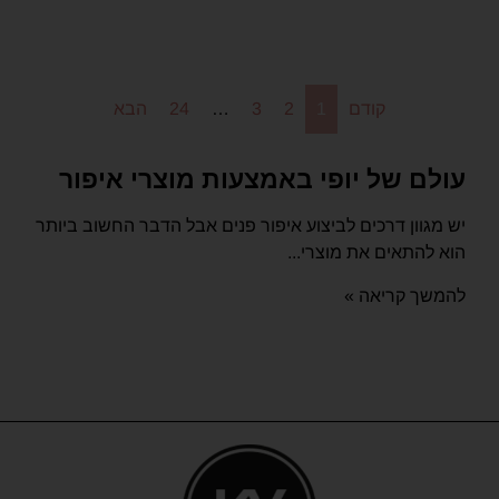
קודם
1
2
3
…
24
הבא
עולם של יופי באמצעות מוצרי איפור
יש מגוון דרכים לביצוע איפור פנים אבל הדבר החשוב ביותר
הוא להתאים את מוצרי...
להמשך קריאה »