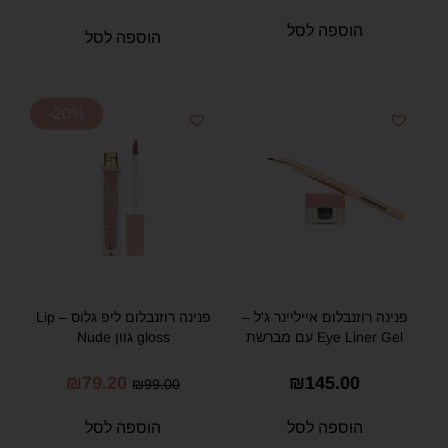
הוספה לסל
הוספה לסל
-20%
פנינה רוזנבלום אייליינר ג'ל –
פנינה רוזנבלום ליפ גלוס – Lip
Eye Liner Gel עם מברשת
gloss גוון Nude
₪
79.20
₪
145.00
₪
99.00
הוספה לסל
הוספה לסל