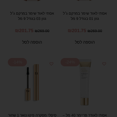
אסתי לאוד שימר במרקם ג׳ל
אסתי לאוד שימר במרקם ג׳ל
גוון 01 בגודל 9 מל
גוון 03 בגודל 9 מל
₪
201.75
₪
201.75
₪
269.00
₪
269.00
הוספה לסל
הוספה לסל
-14%
-24%
אסתי לאודר פריימר 40 מל –
סיסלי מסקרה פיטו נואר 1 שחור