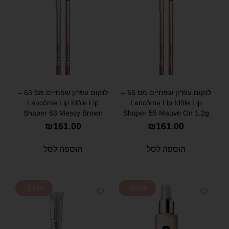
לנקום עפרון שפתיים מס 55 –
לנקום עפרון שפתיים מס 63 –
Lancôme Lip Idôle Lip
Lancôme Lip Idôle Lip
Shaper 63 Messy Brown
Shaper 55 Mauve On 1.2g
1.2g
₪
161.00
₪
161.00
הוספה לסל
הוספה לסל
-24%
-24%