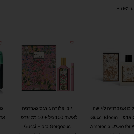
ריאה »
לום אמברוזיה לאישה
גוצי פלורה גורגס גארדניה
100 מל אדפ – Gucci Bloom
לאישה 100 מל + 10 מל אדפ –
Gucci Flora Gorgeous
Ambrosia D'Oro for