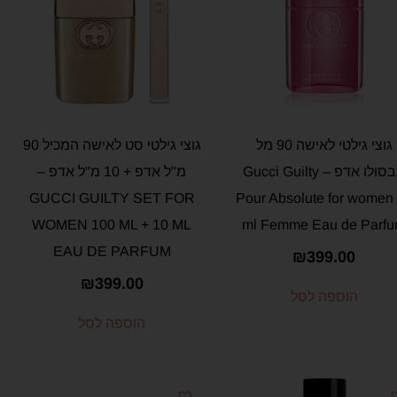
גוצי גילטי לאישה 90 מל
גוצי גילטי סט לאישה המכיל 90
אבסולו אדפ – Gucci Guilty
מ"ל אדפ + 10 מ"ל אדפ –
GUCCI GUILTY SET FOR
Pour Absolute for women
WOMEN 100 ML + 10 ML
ml Femme Eau de Parf
EAU DE PARFUM
₪
399.00
₪
399.00
הוספה לסל
הוספה לסל