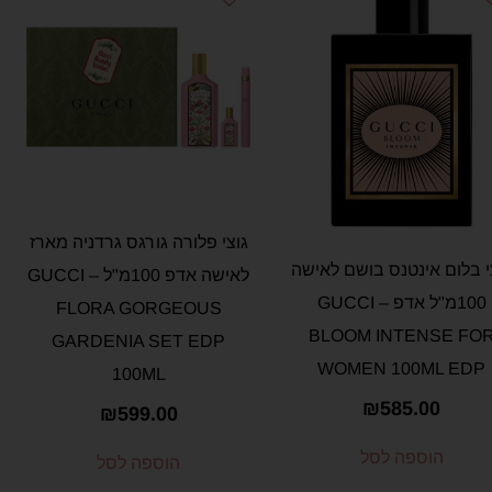
גוצי פלורה גורגס גרדניה מארז
י בלום אינטנס בושם לאישה
לאישה אדפ 100מ"ל – GUCCI
100מ"ל אדפ – GUCCI
FLORA GORGEOUS
BLOOM INTENSE FO
GARDENIA SET EDP
WOMEN 100ML EDP
100ML
₪
585.00
₪
599.00
הוספה לסל
הוספה לסל