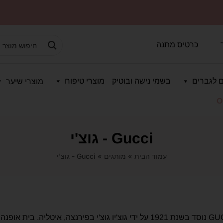
כרטיס מתנה
 לגברים
בשמי נישה ובוטיק
מוצרי טיפוח
מוצרי שיער
O
Gucci - גוצ'י
עמוד הבית
»
מותגים
»
Gucci - גוצ'י