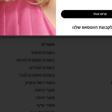
מידע נוסף
צרפו אותי
קבוצת הווטסאפ שלנו
מוצרים
בשמים לנשים
בשמים מוקטנים לאישה
בשמים לגברים
בשמים מוקטנים לגבר
בשמי נישה ובוטיק
מוצרי טיפוח
מוצרי איפור
מוצרי שיער