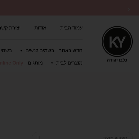
משלוחים מהירים
לכל הארץ
עמוד הבית
אודות
יצירת קשר
חדש באתר
בשמים לנשים
בשמים
מוצרים לבית
מותגים
nline Only