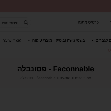
כרטיס מתנה
 לגברים
בשמי נישה ובוטיק
מוצרי טיפוח
מוצרי שיער
O
Faconnable - פסונבלה
עמוד הבית
»
מותגים
»
Faconnable - פסונבלה