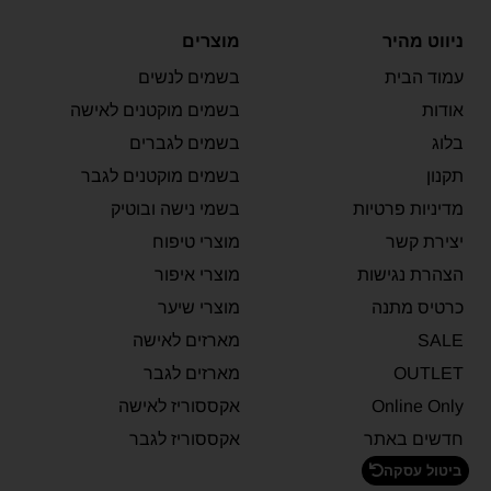
ניווט מהיר
מוצרים
עמוד הבית
בשמים לנשים
אודות
בשמים מוקטנים לאישה
בלוג
בשמים לגברים
תקנון
בשמים מוקטנים לגבר
מדיניות פרטיות
בשמי נישה ובוטיק
יצירת קשר
מוצרי טיפוח
הצהרת נגישות
מוצרי איפור
כרטיס מתנה
מוצרי שיער
SALE
מארזים לאישה
OUTLET
מארזים לגבר
Online Only
אקססוריז לאישה
חדשים באתר
אקססוריז לגבר
ביטול עסקה