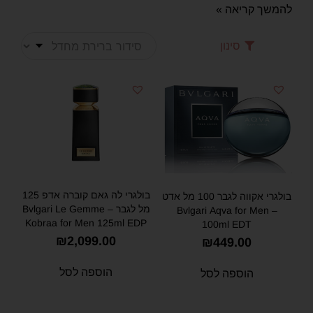
להמשך קריאה »
סינון
בולגרי לה גאם קוברה אדפ 125
בולגרי אקווה לגבר 100 מל אדט
מל לגבר – Bvlgari Le Gemme
– Bvlgari Aqva for Men
Kobraa for Men 125ml EDP
100ml EDT
₪
2,099.00
₪
449.00
הוספה לסל
הוספה לסל