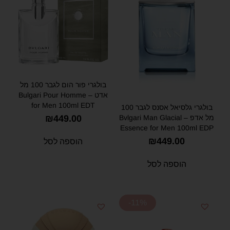
בולגרי פור הום לגבר 100 מל
אדט – Bulgari Pour Homme
for Men 100ml EDT
בולגרי גלסיאל אסנס לגבר 100
מל אדפ – Bvlgari Man Glacial
₪
449.00
Essence for Men 100ml EDP
₪
449.00
הוספה לסל
הוספה לסל
-11%